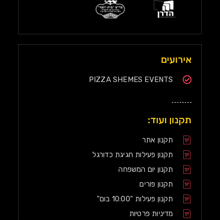
אירועים
PIZZA SHEMES EVENTS
תקנון ועוד:
תקנון אתר
תקנון פעילות חגיגת כדורגל
תקנון יום המשפחה
תקנון פורים
תקנון פעילות "10:00 בום"
מדיניות פרטיות