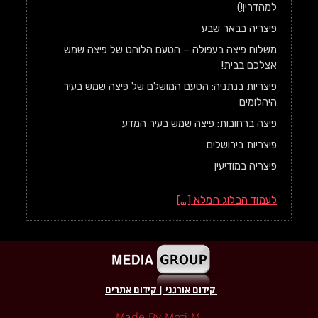
למהדרין!)
פיצריה בבאר שבע
משלוח פיצה בעפולה – הטעם הלוהט של פיצה שמש
אצלכם בבית!
פיצריות בנתניה: הטעם המושלם של פיצה שמש בעיר
היהלומים
פיצה ברחובות: פיצה שמש בעיר המדע
פיצריות בירושלים
פיצריה במודיעין
לעמוד הבלוג המלא [...]
קידום אורגני
|
קידום אתרים
.made By Moti M