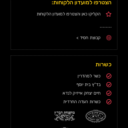
הצטרפו למועדון הלקוחות:
הקליקו כאן והצטרפו למועדון הלקוחות
קבוצת חסיד >
כשרות
כשר למהדרין
בד"ץ בית יוסף
חיים יצחק אייזיק לנדא
כשרות העדה החרדית