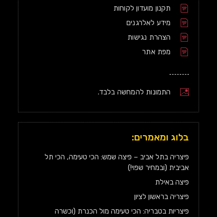
תקנון מועדון לקוחות
מידע לאלרגנים
הצהרת נגישות
מפת אתר
התמונות להמחשה בלבד.
בלוג ומאמרים:
פיצריה בתל אביב – פיצה שמש: הכי טעימה, הכי תל
אביבית (ובמחיר שפוי!)
פיצה באילת
פיצריה בראשון לציון
פיצריות בטבריה: הכי טעימה מול הכנרת (וכשרה