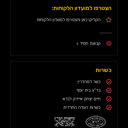
הצטרפו למועדון הלקוחות:
הקליקו כאן והצטרפו למועדון הלקוחות
קבוצת חסיד >
כשרות
כשר למהדרין
בד"ץ בית יוסף
חיים יצחק אייזיק לנדא
כשרות העדה החרדית