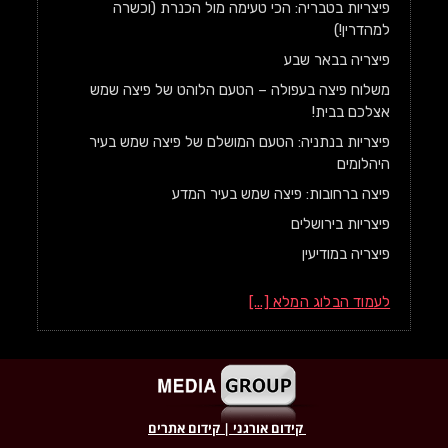
פיצריות בטבריה: הכי טעימה מול הכנרת (וכשרה
למהדרין!)
פיצריה בבאר שבע
משלוח פיצה בעפולה – הטעם הלוהט של פיצה שמש
אצלכם בבית!
פיצריות בנתניה: הטעם המושלם של פיצה שמש בעיר
היהלומים
פיצה ברחובות: פיצה שמש בעיר המדע
פיצריות בירושלים
פיצריה במודיעין
לעמוד הבלוג המלא [...]
קידום אורגני
|
קידום אתרים