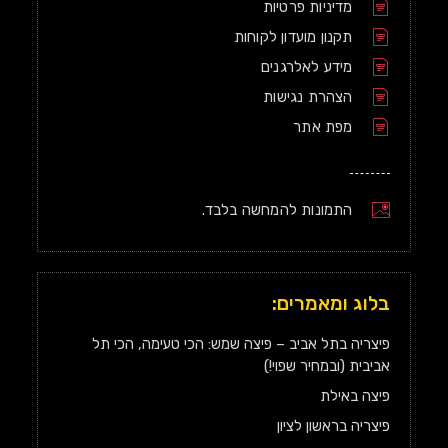
מדיניות פרטיות
תקנון מועדון לקוחות
מידע לאלרגנים
הצהרת נגישות
מפת אתר
התמונות להמחשה בלבד.
בלוג ומאמרים:
פיצריה בתל אביב – פיצה שמש: הכי טעימה, הכי תל
אביבית (ובמחיר שפוי!)
פיצה באילת
פיצריה בראשון לציון