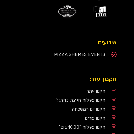
אירועים
PIZZA SHEMES EVENTS
תקנון ועוד:
תקנון אתר
תקנון פעילות חגיגת כדורגל
תקנון יום המשפחה
תקנון פורים
תקנון פעילות "10:00 בום"