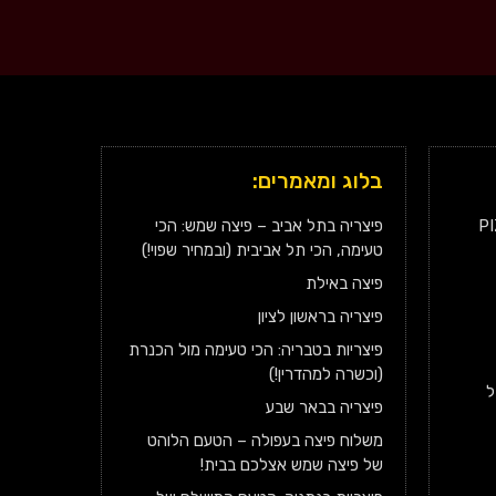
בלוג ומאמרים:
P
פיצריה בתל אביב – פיצה שמש: הכי
טעימה, הכי תל אביבית (ובמחיר שפוי!)
פיצה באילת
פיצריה בראשון לציון
פיצריות בטבריה: הכי טעימה מול הכנרת
(וכשרה למהדרין!)
ל
פיצריה בבאר שבע
משלוח פיצה בעפולה – הטעם הלוהט
של פיצה שמש אצלכם בבית!