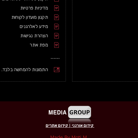
מדיניות פרטיות
תקנון מועדון לקוחות
מידע לאלרגנים
הצהרת נגישות
מפת אתר
התמונות להמחשה בלבד.
קידום אורגני
|
קידום אתרים
.made By Moti M