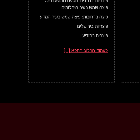
פיצריות בנתניה: הטעם המושלם של
פיצה שמש בעיר היהלומים
פיצה ברחובות: פיצה שמש בעיר המדע
פיצריות בירושלים
פיצריה במודיעין
לעמוד הבלוג המלא [...]