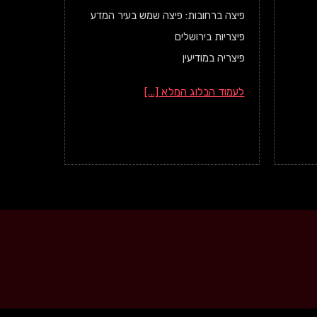
פיצה ברחובות: פיצה שמש בעיר המדע
פיצריות בירושלים
פיצריה במודיעין
לעמוד הבלוג המלא [...]