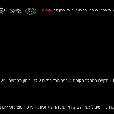
ג ומאמרים
סניפים
צור קשר
מועדון הלקוחות
הזמנה
"( תקיים במהלך תקופת טורניר הכדורגל ה עולמי מגוון תחרויות ו פעי
אים הנדרשים לעמידה בה, תקופת ההשתתפות, הפרס המוצע וכללים נו