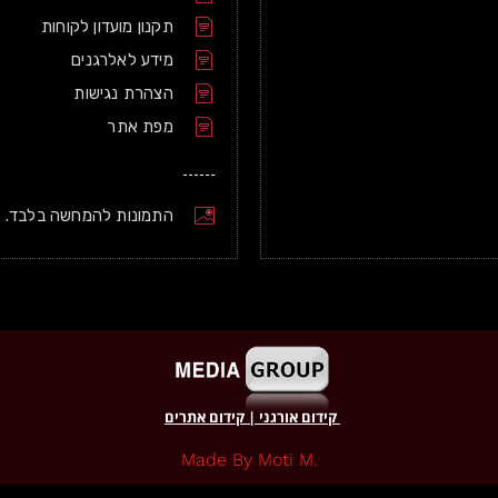
תקנון מועדון לקוחות
מידע לאלרגנים
הצהרת נגישות
מפת אתר
התמונות להמחשה בלבד.
קידום אורגני
|
קידום אתרים
.made By Moti M