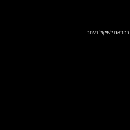
כל בהתאם לשיקול דעתה