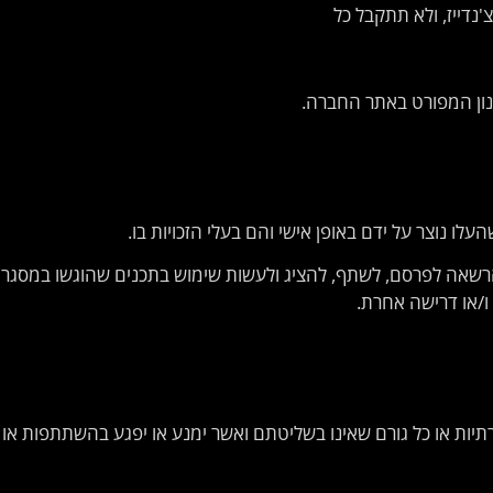
רשאה לפרסם, לשתף, להציג ולעשות שימוש בתכנים שהוגשו במסגרת
ו/או דרישה אחרת.
רתיות או כל גורם שאינו בשליטתם ואשר ימנע או יפגע בהשתתפות או