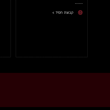
קבוצת חסיד >