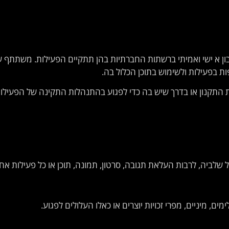
ת בפעילות ולשימוש בתוכן הכלול בה.
ת התקנון או בדרך שיש בה כדי לפגוע בהתנהלות התקינה של הפעילות