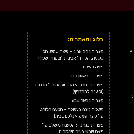
בלוג ומאמרים:
P
פיצריה בתל אביב – פיצה שמש: הכי
טעימה, הכי תל אביבית (ובמחיר שפוי!)
פיצה באילת
פיצריה בראשון לציון
פיצריות בטבריה: הכי טעימה מול הכנרת
(וכשרה למהדרין!)
ל
פיצריה בבאר שבע
משלוח פיצה בעפולה – הטעם הלוהט
של פיצה שמש אצלכם בבית!
פיצריות בנתניה: הטעם המושלם של
פיצה שמש בעיר היהלומים