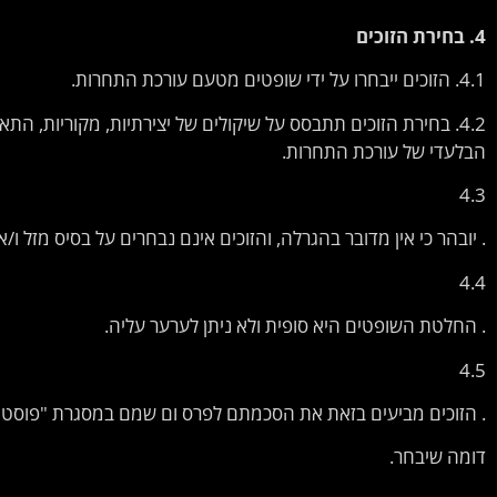
4.
בחירת
הזוכים
4.1. הזוכים ייבחרו על ידי שופטים מטעם עורכת התחרות.
4.2. בחירת הזוכים תתבסס על שיקולים של יצירתיות, מקוריות, 
הבלעדי של עורכת התחרות.
4.3
. יובהר כי אין מדובר בהגרלה, והזוכים אינם נבחרים על בסיס מזל ו/א
4.4
. החלטת השופטים היא סופית ולא ניתן לערער עליה.
4.5
. הזוכים מביעים בזאת את הסכמתם לפרס ום שמם במסגרת "פוסט 
דומה שיבחר.