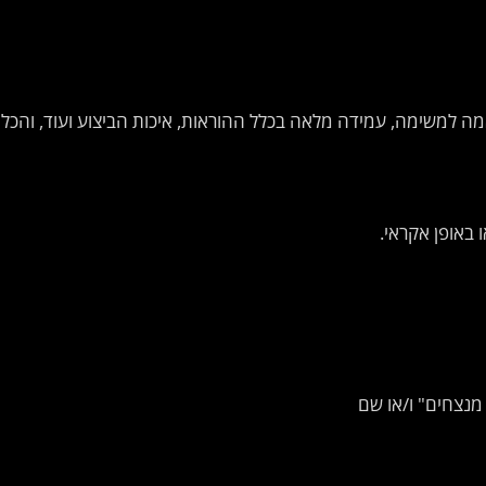
התאמה למשימה, עמידה מלאה בכלל ההוראות, איכות הביצוע ועוד, וה
ו באופן אקראי.
מנצחים" ו/או שם