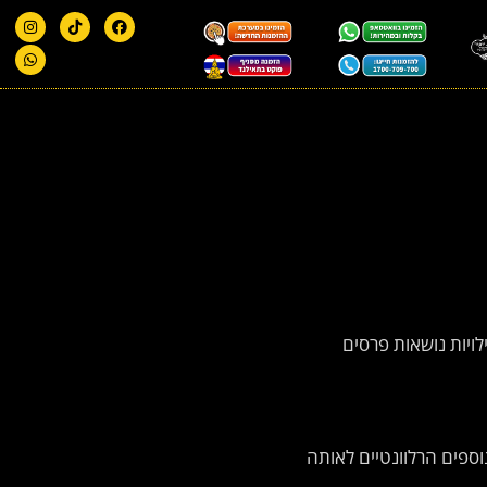
לויות נושאות פרסים
ספים הרלוונטיים לאותה