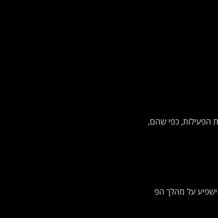
 הפעילות, כפי שהם,
 ישפיע על מהלך הפ