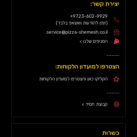
יצירת קשר:
9723-602-9929+
(זמין להודעות וואצאפ בלבד)
service@pizza-shemesh.co.il
הסניפים שלנו >
הצטרפו למועדון הלקוחות:
הקליקו כאן והצטרפו למועדון הלקוחות
קבוצת חסיד >
כשרות