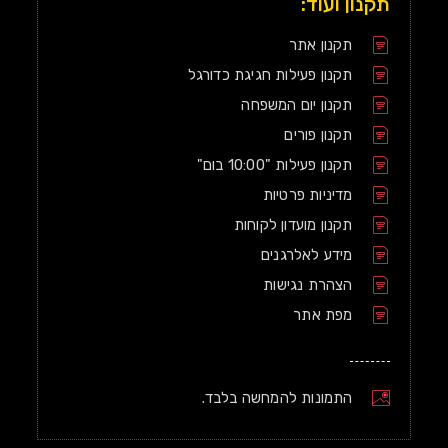
תקנון ועוד:
תקנון אתר
תקנון פעילות חגיגת כדורגל
תקנון יום המשפחה
תקנון פורים
תקנון פעילות "10:00 בום"
מדיניות פרטיות
תקנון מועדון לקוחות
מידע לאלרגנים
הצהרת נגישות
מפת אתר
התמונות להמחשה בלבד.