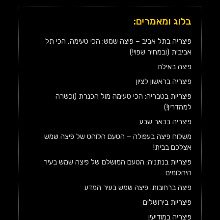
בלוג ומאמרים:
פיצריה בתל אביב – פיצה שמש: הכי טעימה, הכי תל
אביבית (ובמחיר שפוי!)
פיצה באילת
פיצריה בראשון לציון
פיצריות בטבריה: הכי טעימה מול הכנרת (וכשרה
למהדרין!)
פיצריה בבאר שבע
משלוח פיצה בעפולה – הטעם הלוהט של פיצה שמש
אצלכם בבית!
פיצריות בנתניה: הטעם המושלם של פיצה שמש בעיר
היהלומים
פיצה ברחובות: פיצה שמש בעיר המדע
פיצריות בירושלים
פיצריה במודיעין