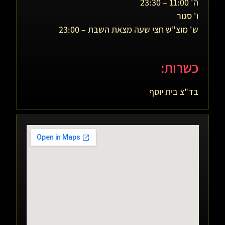
ה' 11:00 – 23:30
ו' סגור
ש' מוצ"ש חצי שעה מצאת השבת – 23:00
כשרות:
בד"צ בית יוסף