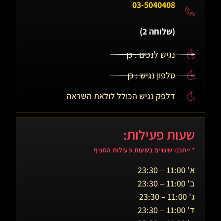
03-5040408
(שלוחה 2)
נגיש לנכים : כן
טלפון נגיש : כן
דלפק נגיש הכולל לולאת השראה
שעות פעילות:
* ייתכנו שינויים בשעות פעילות הסניף
א' 11:00 – 23:30
ב' 11:00 – 23:30
ג' 11:00 – 23:30
ד' 11:00 – 23:30