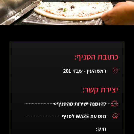
כתובת הסניף:
ראש העין - שבזי 201
יצירת קשר:
להזמנה ישירות מהסניף >
נווט עם WAZE לסניף
חייג: