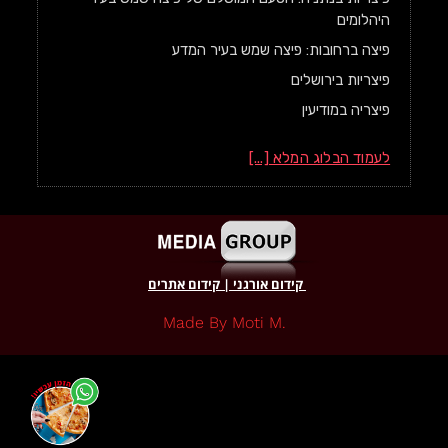
היהלומים
פיצה ברחובות: פיצה שמש בעיר המדע
פיצריות בירושלים
פיצריה במודיעין
לעמוד הבלוג המלא [...]
קידום אורגני
|
קידום אתרים
.made By Moti M