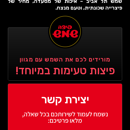
שמש תל אביב – איכות של מסעדה, מחיר של
פיצרייה שכונתית, וטעם מנצח.
מורידים לכם את השמש עם מגוון
פיצות טעימות במיוחד!
יצירת קשר
נשמח לעמוד לשירותכם בכל שאלה,
מלאו פרטיכם: