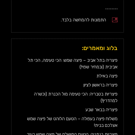
התמונות להמחשה בלבד.
בלוג ומאמרים:
פיצריה בתל אביב – פיצה שמש: הכי טעימה, הכי תל
אביבית (ובמחיר שפוי!)
פיצה באילת
פיצריה בראשון לציון
פיצריות בטבריה: הכי טעימה מול הכנרת (וכשרה
למהדרין!)
פיצריה בבאר שבע
משלוח פיצה בעפולה – הטעם הלוהט של פיצה שמש
אצלכם בבית!
פיצריות בנתניה: הטעם המושלם של פיצה שמש בעיר