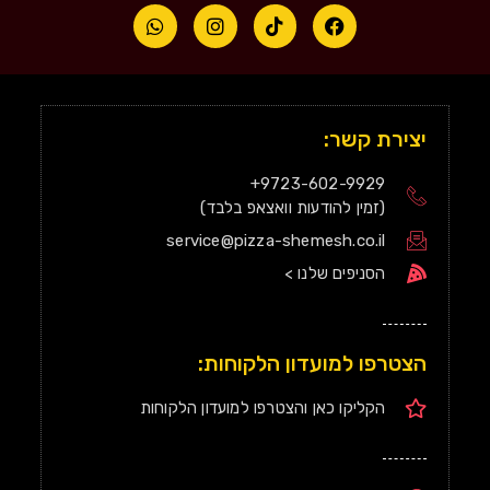
יצירת קשר:
9723-602-9929+
(זמין להודעות וואצאפ בלבד)
service@pizza-shemesh.co.il
הסניפים שלנו >
הצטרפו למועדון הלקוחות:
הקליקו כאן והצטרפו למועדון הלקוחות