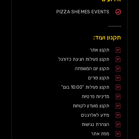
PIZZA SHEMES EVENTS
תקנון ועוד:
תקנון אתר
תקנון פעילות חגיגת כדורגל
תקנון יום המשפחה
תקנון פורים
תקנון פעילות "10:00 בום"
מדיניות פרטיות
תקנון מועדון לקוחות
מידע לאלרגנים
הצהרת נגישות
מפת אתר