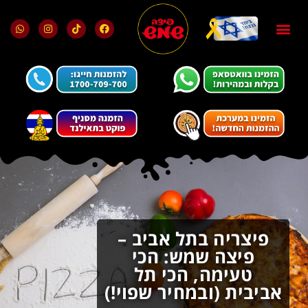
בלוג ומאמרים
מועדון הלקוחות
פיצריה בתל אביב –
פיצה שמש: הכי
טעימה, הכי תל
אביבית (ובמחיר שפוי!)