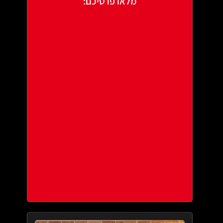
מלאו פרטיכם: