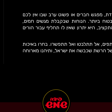
דת, מפגש חברים או פשוט ערב שבו אין לכם
טוח ביותר. הנוחות שבקבלת מגשים חמים,
קציב, היא יתרון שאין לו תחליף עבור הורים
ם, אל תתלבטו ואל תתפשרו. בחרו באיכות
שיר של הרשת שכבשה את ישראל, ותיהנו מארוחה