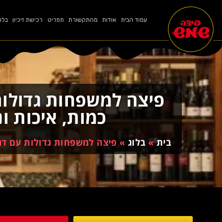
עמוד הבית
אודות
מהתקשורת
תפריט
רכישת זיכיון
בלו
פיצה למשפחות גדולות
כמות, איכות ונ
בית
»
בלוג
»
פיצה למשפחות גדולות עם דגש