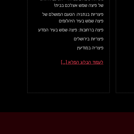
של פיצה שמש אצלכם בבית!
פיצריות בנתניה: הטעם המושלם של
פיצה שמש בעיר היהלומים
פיצה ברחובות: פיצה שמש בעיר המדע
פיצריות בירושלים
פיצריה במודיעין
לעמוד הבלוג המלא [...]