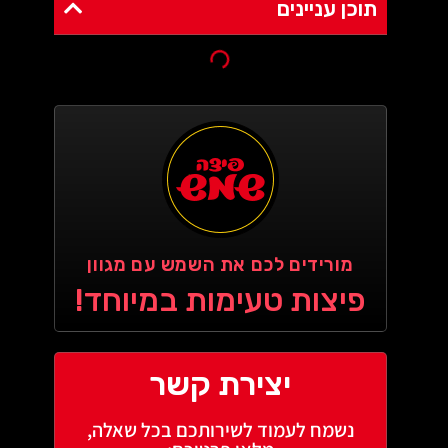
תוכן עניינים
מורידים לכם את השמש עם מגוון
פיצות טעימות במיוחד!
יצירת קשר
נשמח לעמוד לשירותכם בכל שאלה,