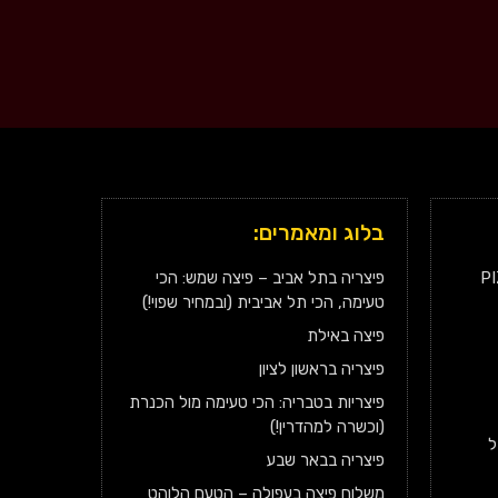
בלוג ומאמרים:
P
פיצריה בתל אביב – פיצה שמש: הכי
טעימה, הכי תל אביבית (ובמחיר שפוי!)
פיצה באילת
פיצריה בראשון לציון
פיצריות בטבריה: הכי טעימה מול הכנרת
(וכשרה למהדרין!)
ל
פיצריה בבאר שבע
משלוח פיצה בעפולה – הטעם הלוהט