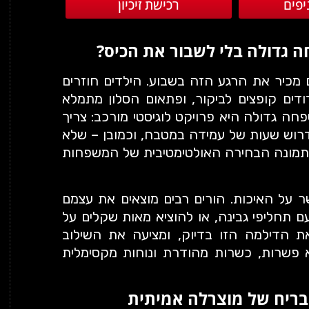
יפים
רכישת זיכיון
גדולה בלי לשבור את הכיס?
מכיר את הרגע הזה בשבוע. הילדים חוזרים
דים קופצים לביקור, ופתאום הסלון מתמלא
ה גדולה היא פרויקט לוגיסטי מורכב: צריך
רוש שעות של עמידה במטבח, וכמובן – שלא
לתמונה הבחירה האולטימטיבית של המשפחות
 על האיכות. הורים רבים מוצאים את עצמם
ם תחליפי גבינה, או להוציא מאות שקלים על
הדילמה הזו בדיוק, ומציעה את השילוב
 פשרות, כשרות מהודרת ונוחות מקסימלית
בריח של מוצרלה אמיתית