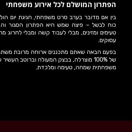
הפתרון המושלם לכל אירוע משפחתי
בין אם מדובר בערב סרט משפחתי, חגיגת יום הול
כוח לבשל – פיצה שמש היא הפתרון הסגור והב
טעימים ומזינים, מבלי לעבוד קשה ומבלי לחרוג מהת
עסוקים.
בפעם הבאה שאתם מתכננים ארוחה מרובת משתתפי
של 100% מוצרלה, בבצק המעולה וברוטב הע
משפחתית שמחה, טעימה ומלכדת.