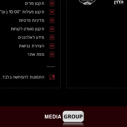
תקנון פורים
תקנון פעילות "10:00 בום"
מדיניות פרטיות
תקנון מועדון לקוחות
מידע לאלרגנים
הצהרת נגישות
מפת אתר
התמונות להמחשה בלבד.