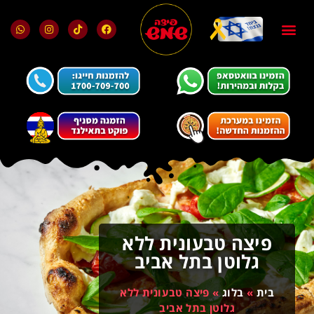
בלוג ומאמרים
מועדון הלקוחות
פיצה טבעונית ללא
גלוטן בתל אביב
בית
»
בלוג
»
פיצה טבעונית ללא
גלוטן בתל אביב