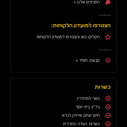
הסניפים שלנו >
הצטרפו למועדון הלקוחות:
הקליקו כאן והצטרפו למועדון הלקוחות
קבוצת חסיד >
כשרות
כשר למהדרין
בד"ץ בית יוסף
חיים יצחק אייזיק לנדא
כשרות העדה החרדית