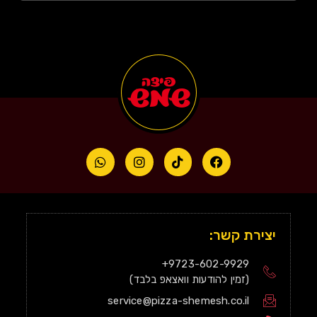
יצירת קשר:
9723-602-9929+
(זמין להודעות וואצאפ בלבד)
service@pizza-shemesh.co.il