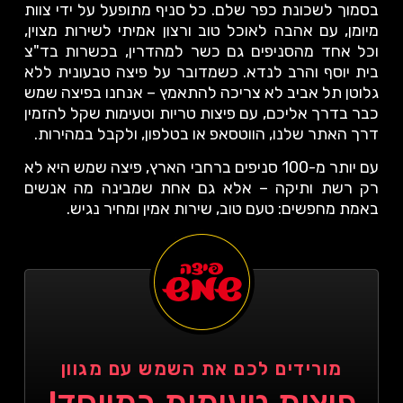
בסמוך לשכונת כפר שלם. כל סניף מתופעל על ידי צוות
מיומן, עם אהבה לאוכל טוב ורצון אמיתי לשירות מצוין,
וכל אחד מהסניפים גם כשר למהדרין, בכשרות בד"צ
בית יוסף והרב לנדא. כשמדובר על פיצה טבעונית ללא
גלוטן תל אביב לא צריכה להתאמץ – אנחנו בפיצה שמש
כבר בדרך אליכם, עם פיצות טריות וטעימות שקל להזמין
דרך האתר שלנו, הווטסאפ או בטלפון, ולקבל במהירות.
עם יותר מ-100 סניפים ברחבי הארץ, פיצה שמש היא לא
רק רשת ותיקה – אלא גם אחת שמבינה מה אנשים
באמת מחפשים: טעם טוב, שירות אמין ומחיר נגיש.
מורידים לכם את השמש עם מגוון