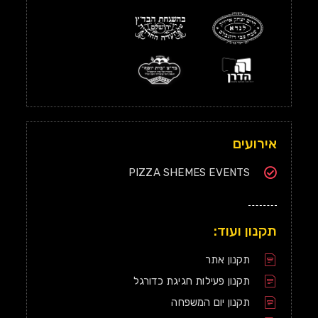
אירועים
PIZZA SHEMES EVENTS
תקנון ועוד:
תקנון אתר
תקנון פעילות חגיגת כדורגל
תקנון יום המשפחה