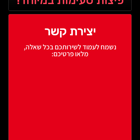
פיצות טעימות במיוחד!
יצירת קשר
נשמח לעמוד לשירותכם בכל שאלה,
מלאו פרטיכם: