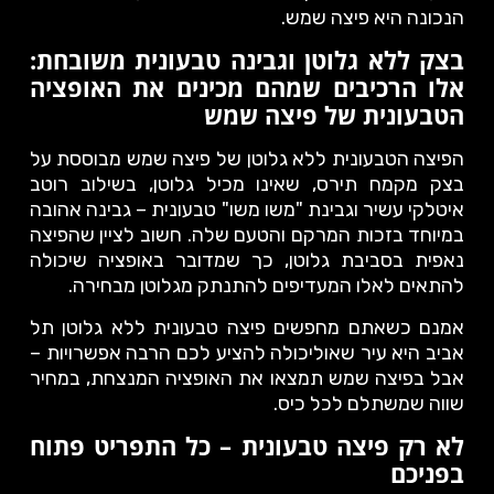
הנכונה היא פיצה שמש.
בצק ללא גלוטן וגבינה טבעונית משובחת:
אלו הרכיבים שמהם מכינים את האופציה
הטבעונית של פיצה שמש
הפיצה הטבעונית ללא גלוטן של פיצה שמש מבוססת על
בצק מקמח תירס, שאינו מכיל גלוטן, בשילוב רוטב
איטלקי עשיר וגבינת "משו משו" טבעונית – גבינה אהובה
במיוחד בזכות המרקם והטעם שלה. חשוב לציין שהפיצה
נאפית בסביבת גלוטן, כך שמדובר באופציה שיכולה
להתאים לאלו המעדיפים להתנתק מגלוטן מבחירה.
אמנם כשאתם מחפשים פיצה טבעונית ללא גלוטן תל
אביב היא עיר שאוליכולה להציע לכם הרבה אפשרויות –
אבל בפיצה שמש תמצאו את האופציה המנצחת, במחיר
שווה שמשתלם לכל כיס.
לא רק פיצה טבעונית – כל התפריט פתוח
בפניכם