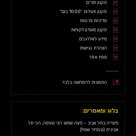
תקנון פורים
תקנון פעילות "10:00 בום"
מדיניות פרטיות
תקנון מועדון לקוחות
מידע לאלרגנים
הצהרת נגישות
מפת אתר
התמונות להמחשה בלבד.
בלוג ומאמרים:
פיצריה בתל אביב – פיצה שמש: הכי טעימה, הכי תל
אביבית (ובמחיר שפוי!)