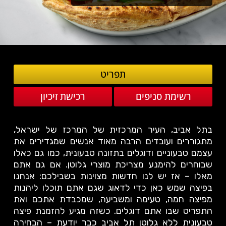
תפריט
רשימת סניפים
רכישת זיכיון
בתל אביב, העיר המרכזית של המרכז של ישראל,
מתגוררים ועובדים הרבה מאוד אנשים שמגדירים את
עצמם טבעוניים ודוגלים בתזונה טבעונית, כמו גם כאלו
שבוחרים להימנע מצריכת מוצרי גלוטן. אם גם אתם
מאלו – אז יש לנו חדשות מצוינות בשבילכם: אנחנו
בפיצה שמש כאן כדי לדאוג שגם אתם תוכלו ליהנות
מפיצה חמה, טעימה ומשביעה, שמכבדת אתכם ואת
התפריט שבו אתם דוגלים. כשזה מגיע להזמנת פיצה
טבעונית ללא גלוטן תל אביב כבר יודעת – הבחירה