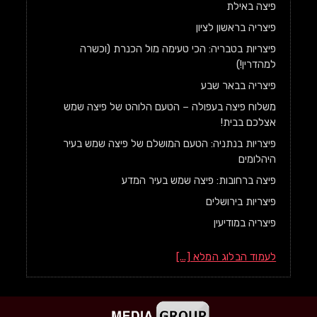
פיצה באילת
פיצריה בראשון לציון
פיצריות בטבריה: הכי טעימה מול הכנרת (וכשרה
למהדרין!)
פיצריה בבאר שבע
משלוח פיצה בעפולה – הטעם הלוהט של פיצה שמש
אצלכם בבית!
פיצריות בנתניה: הטעם המושלם של פיצה שמש בעיר
היהלומים
פיצה ברחובות: פיצה שמש בעיר המדע
פיצריות בירושלים
פיצריה במודיעין
לעמוד הבלוג המלא [...]