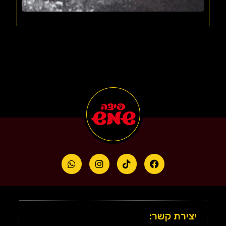
יצירת קשר: