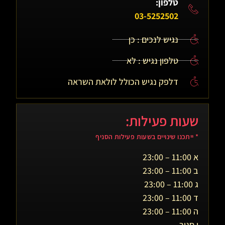
טלפון:
03-5252502
נגיש לנכים : כן
טלפון נגיש : לא
דלפק נגיש הכולל לולאת השראה
שעות פעילות:
* ייתכנו שינויים בשעות פעילות הסניף
א 11:00 – 23:00
ב 11:00 – 23:00
ג 11:00 – 23:00
ד 11:00 – 23:00
ה 11:00 – 23:00
ו סגור