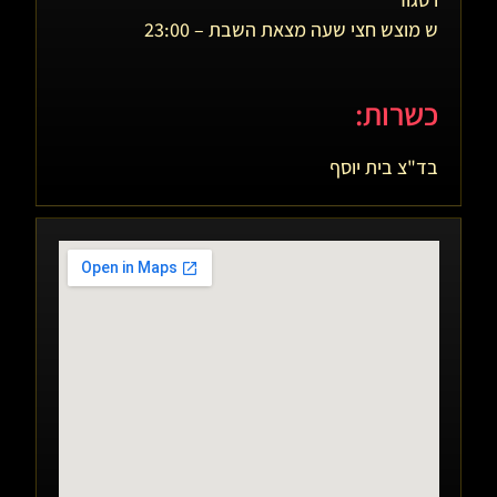
ש מוצש חצי שעה מצאת השבת – 23:00
כשרות:
בד"צ בית יוסף