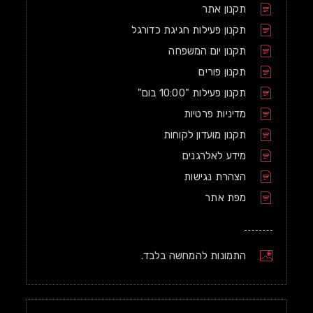
תקנון אתר
תקנון פעילות חגיגת כדורגל
תקנון יום המשפחה
תקנון פורים
תקנון פעילות "10:00 בום"
מדיניות פרטיות
תקנון מועדון לקוחות
מידע לאלרגנים
הצהרת נגישות
מפת אתר
התמונות להמחשה בלבד.