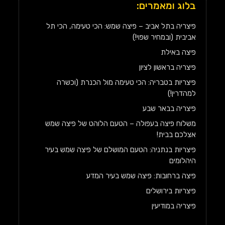
בלוג ומאמרים:
פיצריה בתל אביב – פיצה שמש: הכי טעימה, הכי תל
אביבית (ובמחיר שפוי!)
פיצה באילת
פיצריה בראשון לציון
פיצריות בטבריה: הכי טעימה מול הכנרת (וכשרה
למהדרין!)
פיצריה בבאר שבע
משלוח פיצה בעפולה – הטעם הלוהט של פיצה שמש
אצלכם בבית!
פיצריות בנתניה: הטעם המושלם של פיצה שמש בעיר
היהלומים
פיצה ברחובות: פיצה שמש בעיר המדע
פיצריות בירושלים
פיצריה במודיעין