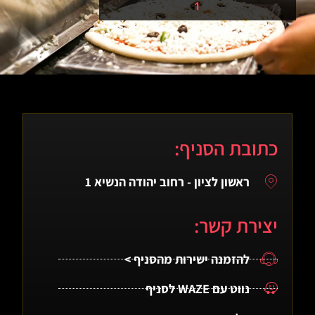
1
כתובת הסניף:
ראשון לציון - רחוב יהודה הנשיא 1
יצירת קשר:
להזמנה ישירות מהסניף >
נווט עם WAZE לסניף