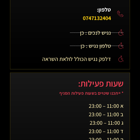
טלפון:
0747132404
נגיש לנכים : כן
טלפון נגיש : כן
דלפק נגיש הכולל לולאת השראה
שעות פעילות:
* ייתכנו שינויים בשעות פעילות הסניף
א 11:00 – 23:00
ב 11:00 – 23:00
ג 11:00 – 23:00
ד 11:00 – 23:00
ה 11:00 – 23:00