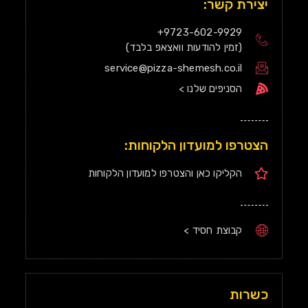
יצירת קשר:
9723-602-9929+
(זמין להודעות וואצאפ בלבד)
service@pizza-shemesh.co.il
הסניפים שלנו >
הצטרפו למועדון הלקוחות:
הקליקו כאן והצטרפו למועדון הלקוחות
קבוצת חסיד >
כשרות