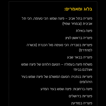
בלוג ומאמרים:
פיצריה בתל אביב – פיצה שמש: הכי טעימה, הכי תל
אביבית (ובמחיר שפוי!)
פיצה באילת
פיצריה בראשון לציון
פיצריות בטבריה: הכי טעימה מול הכנרת (וכשרה
למהדרין!)
פיצריה בבאר שבע
משלוח פיצה בעפולה – הטעם הלוהט של פיצה שמש
אצלכם בבית!
פיצריות בנתניה: הטעם המושלם של פיצה שמש בעיר
היהלומים
פיצה ברחובות: פיצה שמש בעיר המדע
פיצריות בירושלים
פיצריה במודיעין