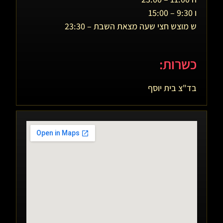
ו 9:30 – 15:00
ש מוצש חצי שעה מצאת השבת – 23:30
כשרות:
בד"צ בית יוסף