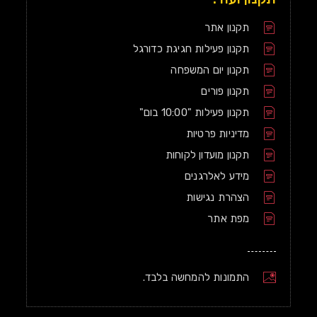
תקנון אתר
תקנון פעילות חגיגת כדורגל
תקנון יום המשפחה
תקנון פורים
תקנון פעילות "10:00 בום"
מדיניות פרטיות
תקנון מועדון לקוחות
מידע לאלרגנים
הצהרת נגישות
מפת אתר
התמונות להמחשה בלבד.