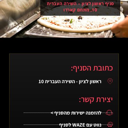
סניף ראשון לציון – השירה העברית
10, מתחם קארדו
כתובת הסניף:
ראשון לציון - השירה העברית 10
יצירת קשר:
להזמנה ישירות מהסניף >
נווט עם WAZE לסניף