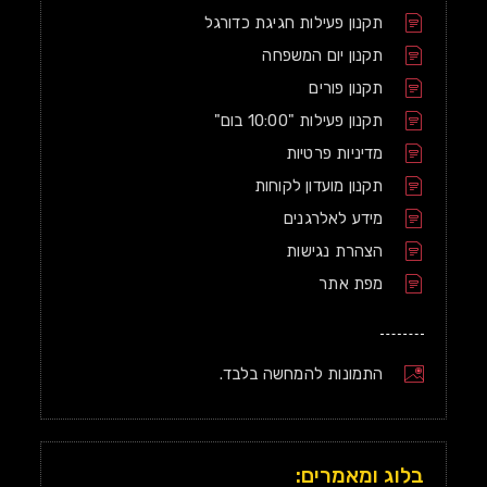
תקנון פעילות חגיגת כדורגל
תקנון יום המשפחה
תקנון פורים
תקנון פעילות "10:00 בום"
מדיניות פרטיות
תקנון מועדון לקוחות
מידע לאלרגנים
הצהרת נגישות
מפת אתר
התמונות להמחשה בלבד.
בלוג ומאמרים: