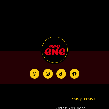
יצירת קשר:
9723-602-9929+