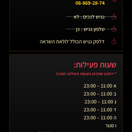
08-869-28-74
נגיש לנכים : לא
טלפון נגיש : כן
דלפק נגיש הכולל לולאת השראה
שעות פעילות:
* ייתכנו שינויים בשעות פעילות הסניף
א 11:00 – 23:00
ב 11:00 – 23:00
ג 11:00 – 23:00
ד 11:00 – 23:00
ה 11:00 – 23:00
ו סגור