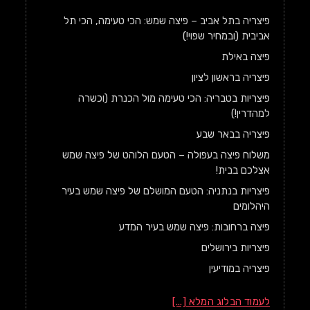
פיצריה בתל אביב – פיצה שמש: הכי טעימה, הכי תל
אביבית (ובמחיר שפוי!)
פיצה באילת
פיצריה בראשון לציון
פיצריות בטבריה: הכי טעימה מול הכנרת (וכשרה
למהדרין!)
פיצריה בבאר שבע
משלוח פיצה בעפולה – הטעם הלוהט של פיצה שמש
אצלכם בבית!
פיצריות בנתניה: הטעם המושלם של פיצה שמש בעיר
היהלומים
פיצה ברחובות: פיצה שמש בעיר המדע
פיצריות בירושלים
פיצריה במודיעין
לעמוד הבלוג המלא [...]