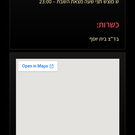
ש מוצש חצי שעה מצאת השבת – 23:00
כשרות:
בד"צ בית יוסף