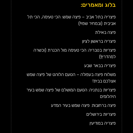
בלוג ומאמרים:
פיצריה בתל אביב – פיצה שמש: הכי טעימה, הכי תל
אביבית (ובמחיר שפוי!)
פיצה באילת
פיצריה בראשון לציון
פיצריות בטבריה: הכי טעימה מול הכנרת (וכשרה
למהדרין!)
פיצריה בבאר שבע
משלוח פיצה בעפולה – הטעם הלוהט של פיצה שמש
אצלכם בבית!
פיצריות בנתניה: הטעם המושלם של פיצה שמש בעיר
היהלומים
פיצה ברחובות: פיצה שמש בעיר המדע
פיצריות בירושלים
פיצריה במודיעין