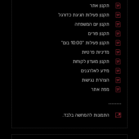
תקנון אתר
תקנון פעילות חגיגת כדורגל
תקנון יום המשפחה
תקנון פורים
תקנון פעילות "10:00 בום"
מדיניות פרטיות
תקנון מועדון לקוחות
מידע לאלרגנים
הצהרת נגישות
מפת אתר
התמונות להמחשה בלבד.