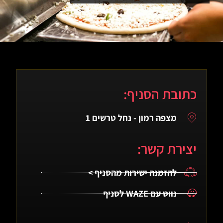
כתובת הסניף:
מצפה רמון - נחל טרשים 1
יצירת קשר:
להזמנה ישירות מהסניף >
נווט עם WAZE לסניף