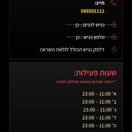
חייג:
088501111
נגיש לנכים : כן
טלפון נגיש : כן
דלפק נגיש הכולל לולאת השראה
שעות פעילות:
* ייתכנו שינויים בשעות פעילות הסניף
א' 11:00 – 23:00
ב' 11:00 – 23:00
ג' 11:00 – 23:00
ד' 11:00 – 23:00
ה' 11:00 – 23:00