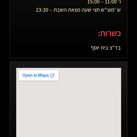
ו' 11:00 – 15:00
ש 'מוצ"ש חצי שעה מצאת השבת – 23:30
כשרות:
בד"צ בית יוסף