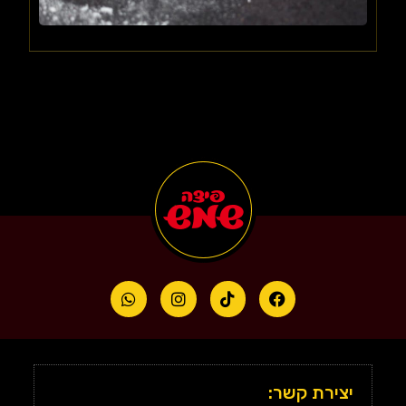
יצירת קשר: