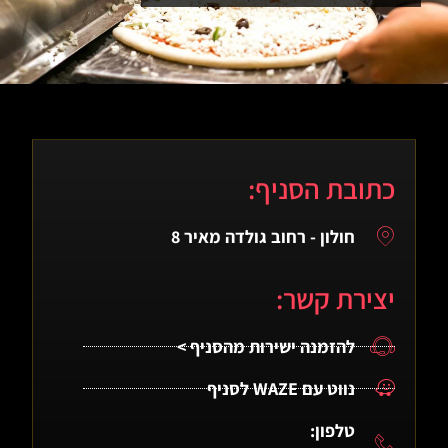
כתובת הסניף:
חולון - רחוב גולדה מאיר 8
יצירת קשר:
להזמנה ישירות מהסניף >
נווט עם WAZE לסניף
טלפון: