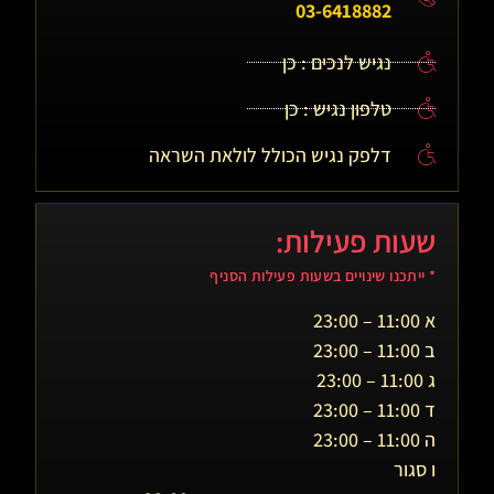
03-6418882
נגיש לנכים : כן
טלפון נגיש : כן
דלפק נגיש הכולל לולאת השראה
שעות פעילות:
* ייתכנו שינויים בשעות פעילות הסניף
א 11:00 – 23:00
ב 11:00 – 23:00
ג 11:00 – 23:00
ד 11:00 – 23:00
ה 11:00 – 23:00
ו סגור