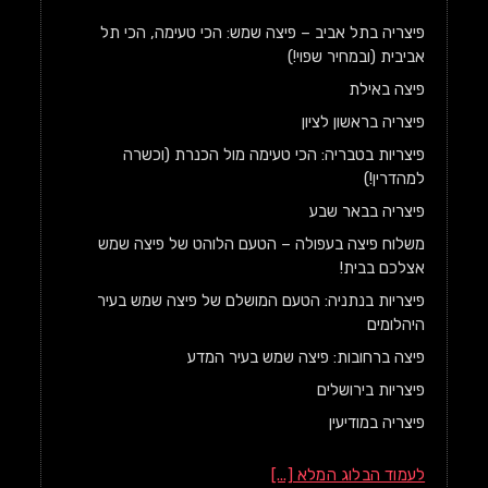
פיצריה בתל אביב – פיצה שמש: הכי טעימה, הכי תל
אביבית (ובמחיר שפוי!)
פיצה באילת
פיצריה בראשון לציון
פיצריות בטבריה: הכי טעימה מול הכנרת (וכשרה
למהדרין!)
פיצריה בבאר שבע
משלוח פיצה בעפולה – הטעם הלוהט של פיצה שמש
אצלכם בבית!
פיצריות בנתניה: הטעם המושלם של פיצה שמש בעיר
היהלומים
פיצה ברחובות: פיצה שמש בעיר המדע
פיצריות בירושלים
פיצריה במודיעין
לעמוד הבלוג המלא [...]