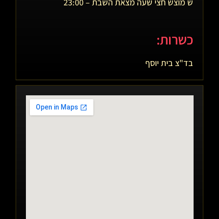
ש מוצש חצי שעה מצאת השבת – 23:00
כשרות:
בד"צ בית יוסף