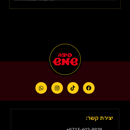
יצירת קשר:
9723-602-9929+