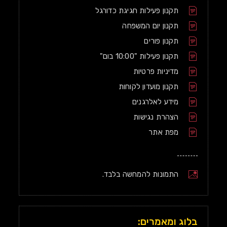
תקנון פעילות חגיגת כדורגל
תקנון יום המשפחה
תקנון פורים
תקנון פעילות "10:00 בום"
מדיניות פרטיות
תקנון מועדון לקוחות
מידע לאלרגנים
הצהרת נגישות
מפת אתר
התמונות להמחשה בלבד.
בלוג ומאמרים: