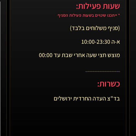
שעות פעילות:
* ייתכנו שינויים בשעות פעילות הסניף
(סניף משלוחים בלבד)
א-ה 10:00-23:30
מוצש חצי שעה אחרי שבת עד 00:00
כשרות:
בד"צ העדה החרדית ירושלים