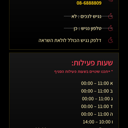
08-6888809
נגיש לנכים : לא
טלפון נגיש : כן
דלפק נגיש הכולל לולאת השראה
שעות פעילות:
* ייתכנו שינויים בשעות פעילות הסניף
א 11:00 – 00:00
ב 11:00 – 00:00
ג 11:00 – 00:00
ד 11:00 – 00:00
ה 11:00 – 00:00
ו 10:00 – 14:00