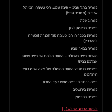
פיצריה בתל אביב – פיצה שמש: הכי טעימה, הכי תל
אביבית (ובמחיר שפוי!)
פיצה באילת
פיצריה בראשון לציון
פיצריות בטבריה: הכי טעימה מול הכנרת (וכשרה
למהדרין!)
פיצריה בבאר שבע
משלוח פיצה בעפולה – הטעם הלוהט של פיצה שמש
אצלכם בבית!
פיצריות בנתניה: הטעם המושלם של פיצה שמש בעיר
היהלומים
פיצה ברחובות: פיצה שמש בעיר המדע
פיצריות בירושלים
פיצריה במודיעין
לעמוד הבלוג המלא [...]