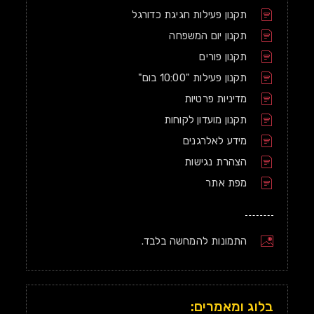
תקנון פעילות חגיגת כדורגל
תקנון יום המשפחה
תקנון פורים
תקנון פעילות "10:00 בום"
מדיניות פרטיות
תקנון מועדון לקוחות
מידע לאלרגנים
הצהרת נגישות
מפת אתר
התמונות להמחשה בלבד.
בלוג ומאמרים: