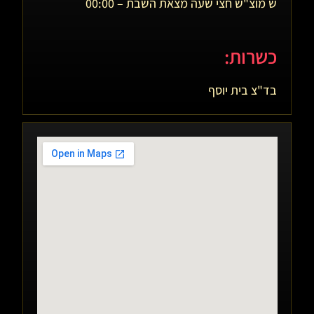
ש מוצ"ש חצי שעה מצאת השבת – 00:00
כשרות:
בד"צ בית יוסף