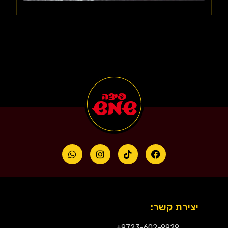
יצירת קשר:
9723-602-9929+