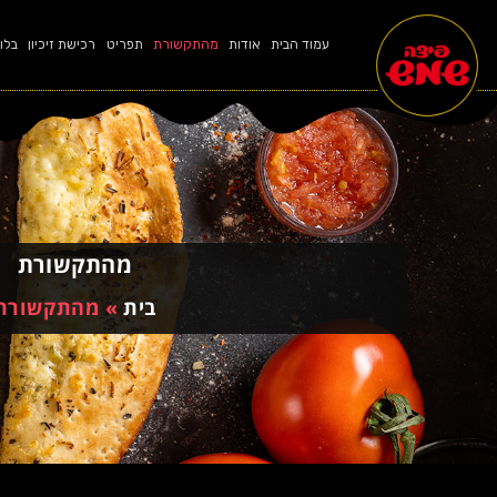
עמוד הבית
אודות
מהתקשורת
תפריט
רכישת זיכיון
בלו
מהתקשורת
בית
»
מהתקשורת