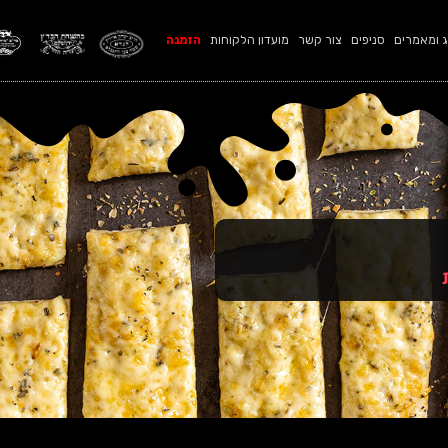
ג ומאמרים
סניפים
צור קשר
מועדון הלקוחות
הזמנה