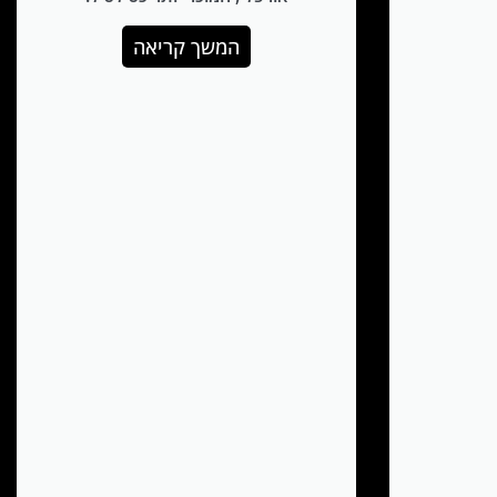
המשך קריאה