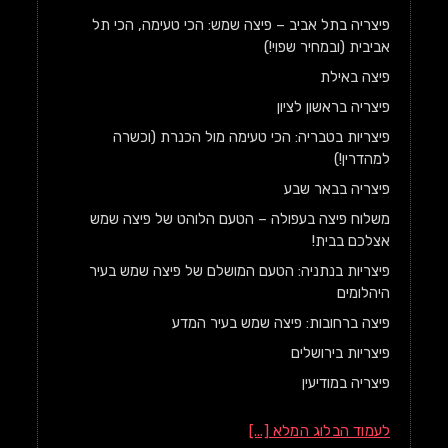
פיצריה בתל אביב – פיצה שמש: הכי טעימה, הכי תל
אביבית (ובמחיר שפוי!)
פיצה באילת
פיצריה בראשון לציון
פיצריות בטבריה: הכי טעימה מול הכנרת (וכשרה
למהדרין!)
פיצריה בבאר שבע
משלוח פיצה בעפולה – הטעם הלוהט של פיצה שמש
אצלכם בבית!
פיצריות בנתניה: הטעם המושלם של פיצה שמש בעיר
היהלומים
פיצה ברחובות: פיצה שמש בעיר המדע
פיצריות בירושלים
פיצריה במודיעין
לעמוד הבלוג המלא [...]