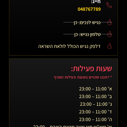
חייג:
048767789
נגיש לנכים: כן
טלפון נגיש: כן
דלפק נגיש הכולל לולאת השראה
שעות פעילות:
* ייתכנו שינויים בשעות פעילות הסניף
א' 11:00 – 23:00
ב' 11:00 – 23:00
ג' 11:00 – 23:00
ד' 11:00 – 23:00
ה' 11:00 – 23:00
ש' מוצ"ש חצי שעה מצאת השבת – 23:00