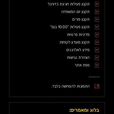
תקנון פעילות חגיגת כדורגל
תקנון יום המשפחה
תקנון פורים
תקנון פעילות "10:00 בום"
מדיניות פרטיות
תקנון מועדון לקוחות
מידע לאלרגנים
הצהרת נגישות
מפת אתר
התמונות להמחשה בלבד.
בלוג ומאמרים: