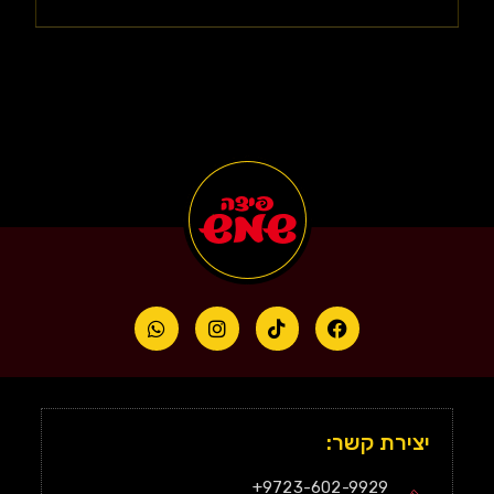
יצירת קשר:
9723-602-9929+